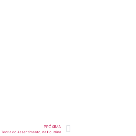
PRÓXIMA
a Teoria do Assentimento, na Doutrina