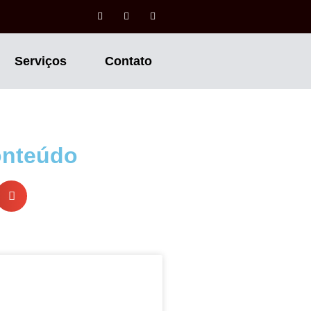
Serviços
Contato
onteúdo