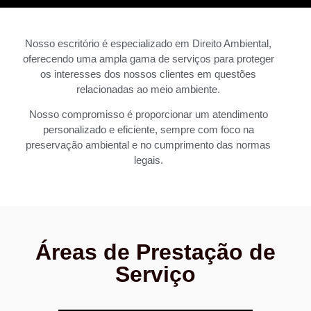
Nosso escritório é especializado em Direito Ambiental,
oferecendo uma ampla gama de serviços para proteger
os interesses dos nossos clientes em questões
relacionadas ao meio ambiente.
Nosso compromisso é proporcionar um atendimento
personalizado e eficiente, sempre com foco na
preservação ambiental e no cumprimento das normas
legais.
Áreas de Prestação de
Serviço