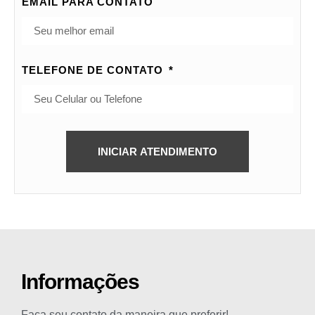
EMAIL PARA CONTATO
TELEFONE DE CONTATO
INICIAR ATENDIMENTO
Informações
Faça seu contato da maneira que preferir!