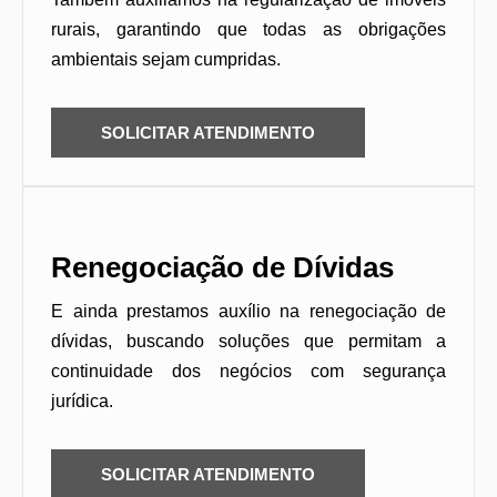
rurais, garantindo que todas as obrigações
ambientais sejam cumpridas.
SOLICITAR ATENDIMENTO
Renegociação de Dívidas
E ainda prestamos auxílio na renegociação de
dívidas, buscando soluções que permitam a
continuidade dos negócios com segurança
jurídica.
SOLICITAR ATENDIMENTO