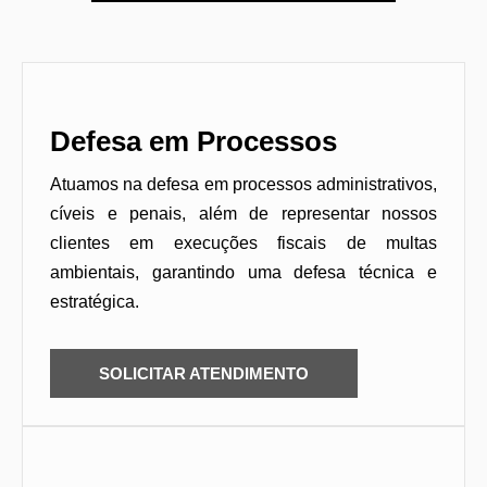
Defesa em Processos
Atuamos na defesa em processos administrativos,
cíveis e penais, além de representar nossos
clientes em execuções fiscais de multas
ambientais, garantindo uma defesa técnica e
estratégica.
SOLICITAR ATENDIMENTO