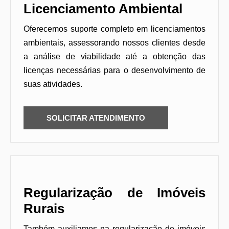
Licenciamento Ambiental
Oferecemos suporte completo em licenciamentos
ambientais, assessorando nossos clientes desde
a análise de viabilidade até a obtenção das
licenças necessárias para o desenvolvimento de
suas atividades.
SOLICITAR ATENDIMENTO
Regularização de Imóveis
Rurais
Também auxiliamos na regularização de imóveis