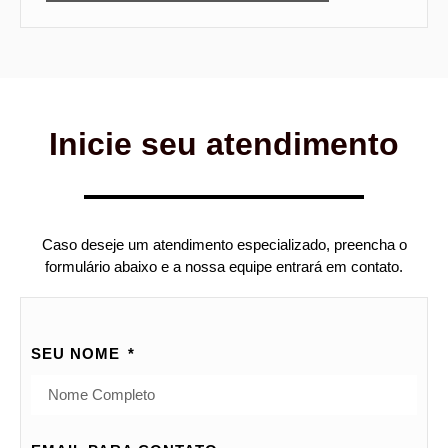
Inicie seu atendimento
Caso deseje um atendimento especializado, preencha o
formulário abaixo e a nossa equipe entrará em contato.
SEU NOME