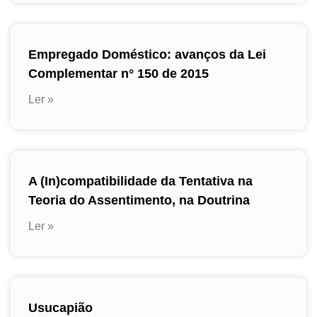
Empregado Doméstico: avanços da Lei
Complementar n° 150 de 2015
Ler »
A (In)compatibilidade da Tentativa na
Teoria do Assentimento, na Doutrina
Ler »
Usucapião