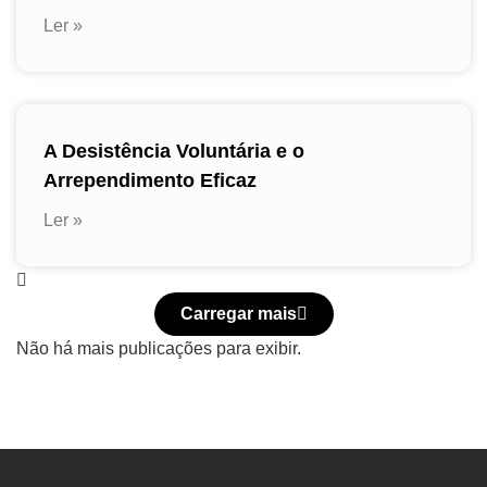
Ler »
A Desistência Voluntária e o
Arrependimento Eficaz
Ler »
Carregar mais
Não há mais publicações para exibir.