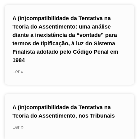
A (In)compatibilidade da Tentativa na
Teoria do Assentimento: uma análise
diante a inexistência da “vontade” para
termos de tipificação, à luz do Sistema
Finalista adotado pelo Código Penal em
1984
Ler »
A (In)compatibilidade da Tentativa na
Teoria do Assentimento, nos Tribunais
Ler »