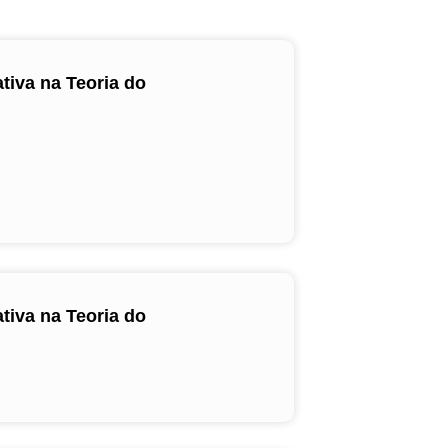
ativa na Teoria do
ativa na Teoria do