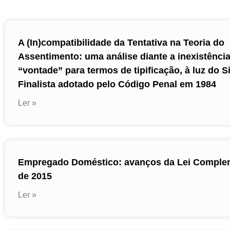
A (In)compatibilidade da Tentativa na Teoria do
Assentimento: uma análise diante a inexistênci
“vontade” para termos de tipificação, à luz do 
Finalista adotado pelo Código Penal em 1984
Ler »
Empregado Doméstico: avanços da Lei Complem
de 2015
Ler »