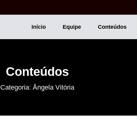
Início
Equipe
Conteúdos
Conteúdos
Categoria: Ângela Vitória