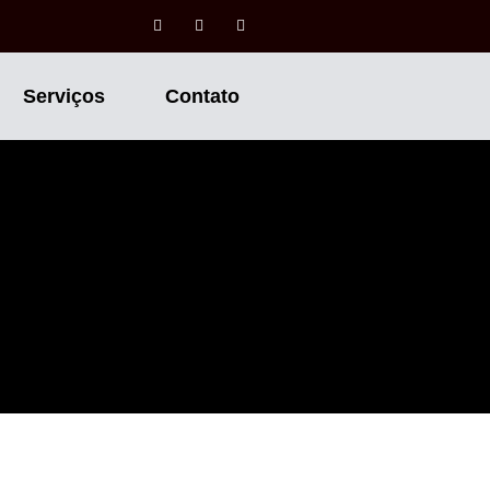
Serviços
Contato