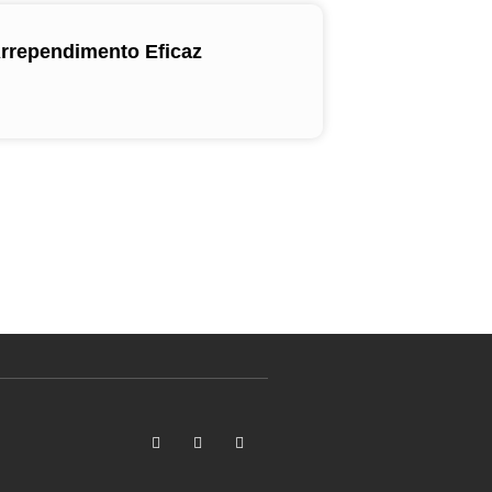
Arrependimento Eficaz