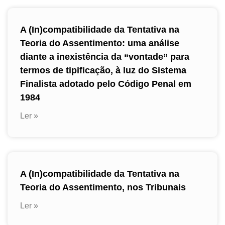
A (In)compatibilidade da Tentativa na
Teoria do Assentimento: uma análise
diante a inexistência da “vontade” para
termos de tipificação, à luz do Sistema
Finalista adotado pelo Código Penal em
1984
Ler »
A (In)compatibilidade da Tentativa na
Teoria do Assentimento, nos Tribunais
Ler »