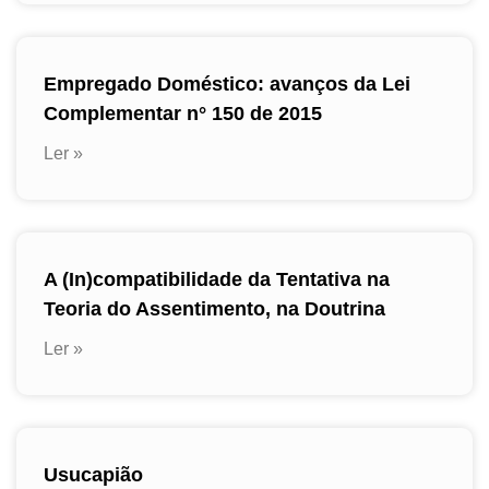
Empregado Doméstico: avanços da Lei
Complementar n° 150 de 2015
Ler »
A (In)compatibilidade da Tentativa na
Teoria do Assentimento, na Doutrina
Ler »
Usucapião