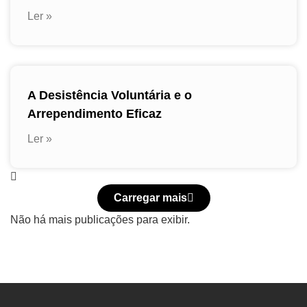
Ler »
A Desistência Voluntária e o
Arrependimento Eficaz
Ler »
Carregar mais
Não há mais publicações para exibir.