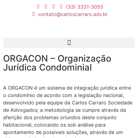
(33) 3331-3055
contato@carloscarraro.adv.br
ORGACON – Organização
Jurídica Condominial
A ORGACON é um sistema de integração jurídica entre
o condomínio de acordo com a legislação nacional,
desenvolvido pela equipe da Carlos Carraro Sociedade
de Advogados; a metodologia se cumpre através da
aferição dos problemas oriundos deste conjunto
habitacional, colocando os sob análise para
apontamento de possíveis soluções, através de um