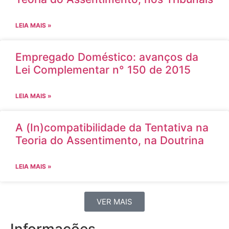
LEIA MAIS »
Empregado Doméstico: avanços da
Lei Complementar n° 150 de 2015
LEIA MAIS »
A (In)compatibilidade da Tentativa na
Teoria do Assentimento, na Doutrina
LEIA MAIS »
VER MAIS
Informações