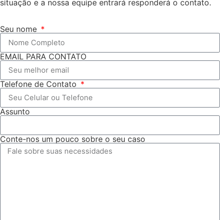
situação e a nossa equipe entrará responderá o contato.
Seu nome
EMAIL PARA CONTATO
Telefone de Contato
Assunto
Conte-nos um pouco sobre o seu caso