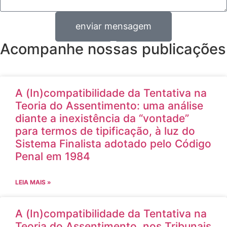
enviar mensagem
Acompanhe nossas publicações
A (In)compatibilidade da Tentativa na
Teoria do Assentimento: uma análise
diante a inexistência da “vontade”
para termos de tipificação, à luz do
Sistema Finalista adotado pelo Código
Penal em 1984
LEIA MAIS »
A (In)compatibilidade da Tentativa na
Teoria do Assentimento, nos Tribunais