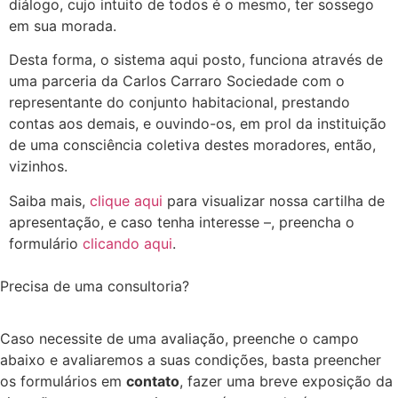
diálogo, cujo intuito de todos é o mesmo, ter sossego
em sua morada.
Desta forma, o sistema aqui posto, funciona através de
uma parceria da Carlos Carraro Sociedade com o
representante do conjunto habitacional, prestando
contas aos demais, e ouvindo-os, em prol da instituição
de uma consciência coletiva destes moradores, então,
vizinhos.
Saiba mais,
clique aqui
para visualizar nossa cartilha de
apresentação, e caso tenha interesse –, preencha o
formulário
clicando aqui
.
Precisa de uma consultoria?
Caso necessite de uma avaliação, preenche o campo
abaixo e avaliaremos a suas condições, basta preencher
os formulários em
contato
, fazer uma breve exposição da