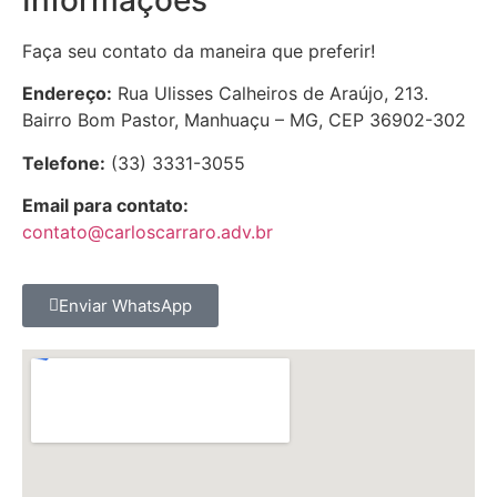
Faça seu contato da maneira que preferir!
Endereço:
Rua Ulisses Calheiros de Araújo, 213.
Bairro Bom Pastor, Manhuaçu – MG, CEP 36902-302
Telefone:
(33) 3331-3055
Email para contato:
contato@carloscarraro.adv.br
Enviar WhatsApp