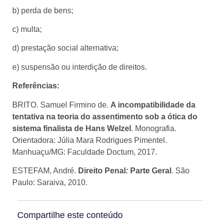
b) perda de bens;
c) multa;
d) prestação social alternativa;
e) suspensão ou interdição de direitos.
Referências:
BRITO. Samuel Firmino de.
A incompatibilidade da
tentativa na teoria do assentimento sob a ótica do
sistema finalista de Hans Welzel
. Monografia.
Orientadora: Júlia Mara Rodrigues Pimentel.
Manhuaçu/MG: Faculdade Doctum, 2017.
ESTEFAM, André.
Direito Penal
:
Parte Geral
. São
Paulo: Saraiva, 2010.
Compartilhe este conteúdo