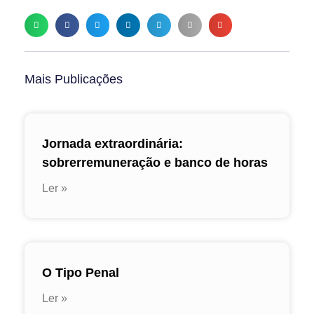
Mais Publicações
Jornada extraordinária:
sobrerremuneração e banco de horas
Ler »
O Tipo Penal
Ler »