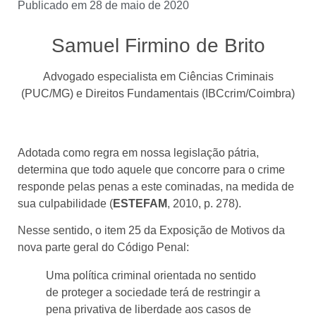
Publicado em
28 de maio de 2020
Samuel Firmino de Brito
Advogado especialista em Ciências Criminais
(PUC/MG) e Direitos Fundamentais (IBCcrim/Coimbra)
Adotada como regra em nossa legislação pátria,
determina que todo aquele que concorre para o crime
responde pelas penas a este cominadas, na medida de
sua culpabilidade (
ESTEFAM
, 2010, p. 278).
Nesse sentido, o item 25 da Exposição de Motivos da
nova parte geral do Código Penal:
Uma política criminal orientada no sentido
de proteger a sociedade terá de restringir a
pena privativa de liberdade aos casos de