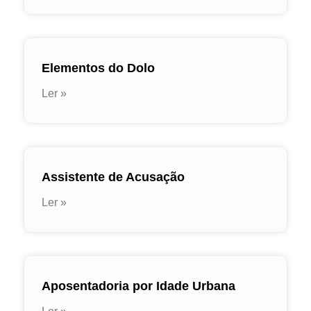
Elementos do Dolo
Ler »
Assistente de Acusação
Ler »
Aposentadoria por Idade Urbana