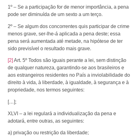
1º – Se a participação for de menor importância, a pena
pode ser diminuída de um sexto a um terço.
2º – Se algum dos concorrentes quis participar de crime
menos grave, ser-lhe-á aplicada a pena deste; essa
pena será aumentada até metade, na hipótese de ter
sido previsível o resultado mais grave.
[2]
Art. 5º Todos são iguais perante a lei, sem distinção
de qualquer natureza, garantindo-se aos brasileiros e
aos estrangeiros residentes no País a inviolabilidade do
direito à vida, à liberdade, à igualdade, à segurança e à
propriedade, nos termos seguintes:
[…];
XLVI – a lei regulará a individualização da pena e
adotará, entre outras, as seguintes:
a) privação ou restrição da liberdade;