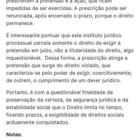
prescrevem a pretensão e a ação, que ficam
impedidas de ser exercidas. A prescrição pode ser
renunciada, após encerrado o prazo, porque o direito
permanece.
É interessante pontuar que este instituto jurídico
processual cerceia somente o direito de exigir a
pretensão em juízo, não a titularidade do direito, algo
inquestionável. Dessa forma, a prescrição atinge a
pretensão que surge do direito violado, que
caracteriza-se pelo poder de exigir, coercitivamente,
de outrem, o cumprimento de um dever jurídico.
Portanto, é com a
questionável
finalidade de
preservação da certeza, da segurança jurídica e da
estabilidade social que o Direito limita no tempo,
fixando prazos, a exigibilidade de direitos sociais
arduamente conquistados.
Notas: