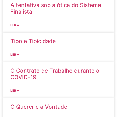
A tentativa sob a ótica do Sistema
Finalista
LER »
Tipo e Tipicidade
LER »
O Contrato de Trabalho durante o
COVID-19
LER »
O Querer e a Vontade