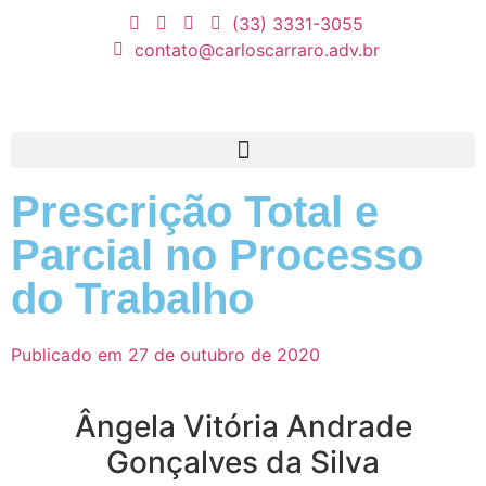
(33) 3331-3055
contato@carloscarraro.adv.br
Prescrição Total e
Parcial no Processo
do Trabalho
Publicado em
27 de outubro de 2020
Ângela Vitória Andrade
Gonçalves da Silva