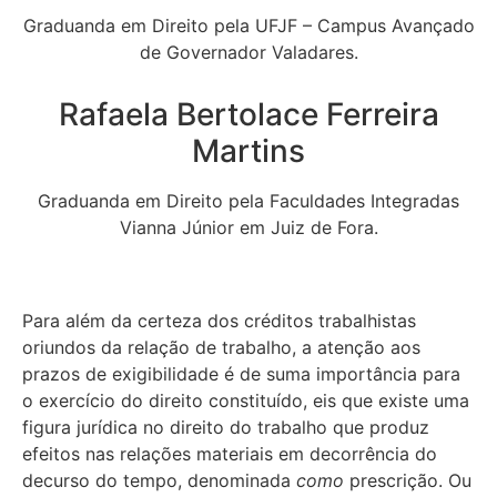
Graduanda em Direito pela UFJF – Campus Avançado
de Governador Valadares.
Rafaela Bertolace Ferreira
Martins
Graduanda em Direito pela Faculdades Integradas
Vianna Júnior em Juiz de Fora.
Para além da certeza dos créditos trabalhistas
oriundos da relação de trabalho, a atenção aos
prazos de exigibilidade é de suma importância para
o exercício do direito constituído, eis que existe uma
figura jurídica no direito do trabalho que produz
efeitos nas relações materiais em decorrência do
decurso do tempo, denominada
como
prescrição. Ou