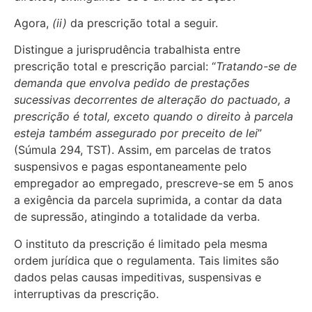
Agora,
(ii)
da prescrição total a seguir.
Distingue a jurisprudência trabalhista entre
prescrição total e prescrição parcial: “
Tratando-se de
demanda que envolva pedido de prestações
sucessivas decorrentes de alteração do pactuado, a
prescrição é total, exceto quando o direito à parcela
esteja também assegurado por preceito de lei
”
(Súmula 294, TST). Assim, em parcelas de tratos
suspensivos e pagas espontaneamente pelo
empregador ao empregado, prescreve-se em 5 anos
a exigência da parcela suprimida, a contar da data
de supressão, atingindo a totalidade da verba.
O instituto da prescrição é limitado pela mesma
ordem jurídica que o regulamenta. Tais limites são
dados pelas causas impeditivas, suspensivas e
interruptivas da prescrição.