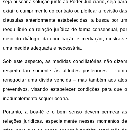
seja buscar a solução junto ao Poder Judiciário, seja para
exigir o cumprimento do contrato ou pleitear a revisão das
cláusulas anteriormente estabelecidas, a busca por um
reequilíbrio da relação jurídica de forma consensual, por
meio do diálogo, da conciliação e mediação, mostra-se
uma medida adequada e necessária.
Sob este aspecto, as medidas conciliatórias não dizem
respeito tão somente às atitudes posteriores – como
renegociar uma dívida vencida – mas também aos atos
preventivos, visando estabelecer condições para que o
inadimplemento sequer ocorra.
Portanto, a boa-fé e o bom senso devem permear as
relações jurídicas, especialmente nesses momentos de