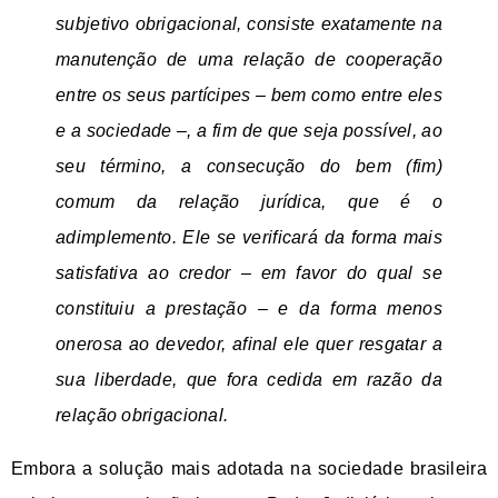
subjetivo obrigacional, consiste exatamente na
manutenção de uma relação de cooperação
entre os seus partícipes – bem como entre eles
e a sociedade –, a fim de que seja possível, ao
seu término, a consecução do bem (fim)
comum da relação jurídica, que é o
adimplemento. Ele se verificará da forma mais
satisfativa ao credor – em favor do qual se
constituiu a prestação – e da forma menos
onerosa ao devedor, afinal ele quer resgatar a
sua liberdade, que fora cedida em razão da
relação obrigacional.
Embora a solução mais adotada na sociedade brasileira