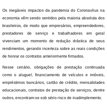
Os inegáveis impactos da pandemia do Coronavírus na
economia vêm sendo sentidos pela maioria absoluta dos
brasileiros, de modo que empresários, empreendedores,
prestadores de serviço e trabalhadores em geral
vivenciam um momento de redução drástica de seus
rendimentos, gerando incerteza sobre as reais condições
de honrar os contratos anteriormente firmados.
Nesse cenário, obrigações de prestação continuada
como o aluguel, financiamento de veículos e imóveis,
empréstimos bancários, cartão de crédito, mensalidades
educacionais, contratos de prestação de serviços, dentre
outros, encontram-se sob sério risco de inadimplemento.