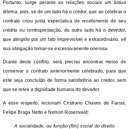
Portanto, surge perante as relações sociais um árduo
dilema, pois, se de um lado há o credor, que ao celebrar o
contrato criou justa expectativa de recebimento de seu
crédito ou contraprestação, do outro lado há o devedor,
que atingido por um fato imprevisível e extraordinário, vê
sua obrigação tornar-se excessivamente onerosa.
Diante deste conflito, será preciso encontrar meios de
conservar o contrato anteriormente celebrado, para que
este seja concluído de forma satisfatória ao credor, sem
que se retire a dignidade humana do devedor.
A esse respeito, lecionam Cristiano Chaves de Farias,
Felipe Braga Netto e Nelson Rosenvald:
A socialidade, ou função (fim) social do direito