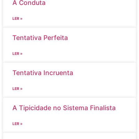
A Conduta
LER »
Tentativa Perfeita
LER »
Tentativa Incruenta
LER »
A Tipicidade no Sistema Finalista
LER »